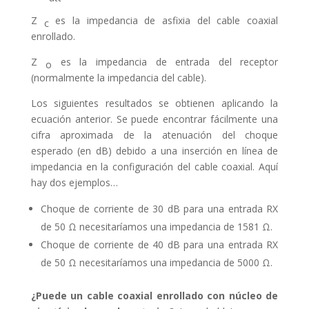
Z
es la impedancia de asfixia del cable coaxial
c
enrollado.
Z
es la impedancia de entrada del receptor
o
(normalmente la impedancia del cable).
Los siguientes resultados se obtienen aplicando la
ecuación anterior. Se puede encontrar fácilmente una
cifra aproximada de la atenuación del choque
esperado (en dB) debido a una inserción en línea de
impedancia en la configuración del cable coaxial. Aquí
hay dos ejemplos…
Choque de corriente de 30 dB para una entrada RX
de 50 Ω necesitaríamos una impedancia de 1581 Ω.
Choque de corriente de 40 dB para una entrada RX
de 50 Ω necesitaríamos una impedancia de 5000 Ω.
¿Puede un cable coaxial enrollado con núcleo de