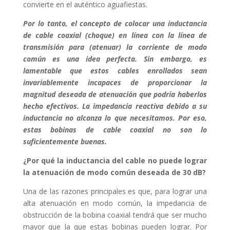
convierte en el auténtico aguafiestas.
Por lo tanto, el concepto de colocar una inductancia
de cable coaxial (choque) en línea con la línea de
transmisión para (atenuar) la corriente de modo
común es una idea perfecta. Sin embargo, es
lamentable que estos cables enrollados sean
invariablemente incapaces de proporcionar la
magnitud deseada de atenuación que podría haberlos
hecho efectivos. La impedancia reactiva debido a su
inductancia no alcanza lo que necesitamos. Por eso,
estas bobinas de cable coaxial no son lo
suficientemente buenas.
¿Por qué la inductancia del cable no puede lograr
la atenuación de modo común deseada de 30 dB?
Una de las razones principales es que, para lograr una
alta atenuación en modo común, la impedancia de
obstrucción de la bobina coaxial tendrá que ser mucho
mayor que la que estas bobinas pueden lograr. Por