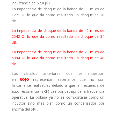
inductancia de 57,8 μH.
La impedancia de choque de la banda de 80 m es de
1271 Ω, lo que da como resultado un choque de 28
dB.
La impedancia de choque de la banda de 40 m es de
2542 Ω, lo que da como resultado un choque de 34
dB.
La impedancia de choque de la banda de 20 m es de
5084 Ω, lo que da como resultado un choque de 40
dB.
Los cálculos anteriores que se muestran
en
ROJO
representan escenarios que no son
físicamente realizables debido a que la frecuencia de
auto-resonancia (SRF) cae por debajo de la frecuencia
operativa. La bobina ya no se comportaría como un
inductor sino más bien como un condensador por
encima del SRF.