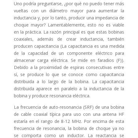
Uno podría preguntarse, ¿por qué no puedo tener más
vueltas con un diámetro mayor para aumentar la
inductancia y, por lo tanto, producir una impedancia de
choque mayor? Lamentablemente, esto no es viable
en la práctica. La razón principal es que estas bobinas
coaxiales, además de crear inductancia, también
producen capacitancia (La capacitancia es una medida
de la capacidad de un componente eléctrico para
almacenar carga eléctrica. Se mide en faradios (F)).
Debido a la proximidad de espiras consecutivas entre
sí, se produce lo que se conoce como capacitancia
distribuida a lo largo de la bobina. La capacitancia
distribuida aparece en paralelo a la inductancia de la
bobina y produce resonancia eléctrica.
La frecuencia de auto-resonancia (SRF) de una bobina
de cable coaxial típica para uso con una antena HF
estaría en el rango de 8-12 MHz. Por encima de esta
frecuencia de resonancia, la bobina de choque ya no
se comporta como un inductor. La reactancia se