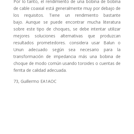
Por lo tanto, el rendimiento de una bobina de bobina
de cable coaxial está generalmente muy por debajo de
los requisitos. Tiene un rendimiento bastante
bajo. Aunque se puede encontrar mucha literatura
sobre este tipo de choques, se debe intentar utilizar
mejores soluciones alternativas que produzcan
resultados prometedores. considera usar Balun o
Unun adecuado según sea necesario para la
transformación de impedancia más una bobina de
choque de modo común usando toroides o cuentas de
ferrita de calidad adecuada.
73, Guillermo EA1AOC