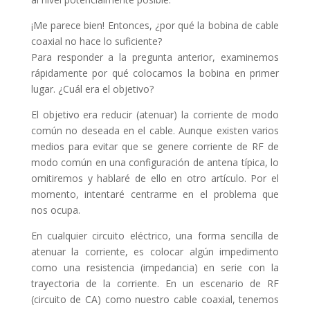
¡Me parece bien! Entonces, ¿por qué la bobina de cable
coaxial no hace lo suficiente?
Para responder a la pregunta anterior, examinemos
rápidamente por qué colocamos la bobina en primer
lugar. ¿Cuál era el objetivo?
El objetivo era reducir (atenuar) la corriente de modo
común no deseada en el cable. Aunque existen varios
medios para evitar que se genere corriente de RF de
modo común en una configuración de antena típica, lo
omitiremos y hablaré de ello en otro artículo. Por el
momento, intentaré centrarme en el problema que
nos ocupa.
En cualquier circuito eléctrico, una forma sencilla de
atenuar la corriente, es colocar algún impedimento
como una resistencia (impedancia) en serie con la
trayectoria de la corriente. En un escenario de RF
(circuito de CA) como nuestro cable coaxial, tenemos