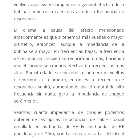
vuelve capacitiva y la impedancia general efectiva de la
bobina comienza a caer más allá de la frecuencia de
resonancia.
El dilema a causa del efecto mencionado
anteriormente es que si tenemos más vueltas o mayor
diámetro, entonces, aunque la impedancia de la
bobina será mayor en frecuencias bajas, la frecuencia
de resonancia también se reducirá aún más, haciendo
que el choque sea menos efectivo en frecuencias más
altas. Por otro lado, si reducimos el número de vueltas
o reducimos el diámetro, entonces la frecuencia de
resonancia subirá, aumentando así el umbral de alta
frecuencia sin duda, pero la impedancia de choque
será menor.
Veamos cuánta impedancia de choque podemos
obtener de las típicas inductancias de cable coaxial
enrollado en las bandas de HF. En las bandas de HF
por debajo de 20m, son las más afectadas debido al