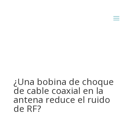
¿Una bobina de choque
de cable coaxial en la
antena reduce el ruido
de RF?