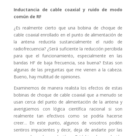
Inductancia de cable coaxial y ruido de modo
común de RF
¿Es realmente cierto que una bobina de choque de
cable coaxial enrollado en el punto de alimentación de
la antena reduciría sustancialmente el ruido de
radiofrecuencia? ¿Será suficiente la reducción percibida
para que el funcionamiento, especialmente en las
bandas HF de baja frecuencia, sea buena? Estas son
algunas de las preguntas que me vienen a la cabeza.
Bueno, hay multitud de opiniones.
Examinemos de manera realista los efectos de estas
bobinas de choque de cable coaxial que a menudo se
usan cerca del punto de alimentación de la antena y
averigüemos con lógica científica racional si son
realmente tan efectivos como se podría hacerse
creer… En este punto, algunos de vosotros podéis
sentiros impacientes y decir, deja de andarte por las