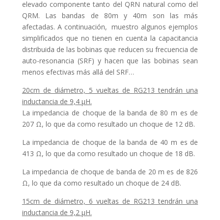
elevado componente tanto del QRN natural como del
QRM. Las bandas de 80m y 40m son las más
afectadas. A continuación, muestro algunos ejemplos
simplificados que no tienen en cuenta la capacitancia
distribuida de las bobinas que reducen su frecuencia de
auto-resonancia (SRF) y hacen que las bobinas sean
menos efectivas más allá del SRF…
20cm de diámetro, 5 vueltas de RG213 tendrán una
inductancia de 9,4 μH.
La impedancia de choque de la banda de 80 m es de
207 Ω, lo que da como resultado un choque de 12 dB.
La impedancia de choque de la banda de 40 m es de
413 Ω, lo que da como resultado un choque de 18 dB.
La impedancia de choque de banda de 20 m es de 826
Ω, lo que da como resultado un choque de 24 dB.
15cm de diámetro, 6 vueltas de RG213 tendrán una
inductancia de 9,2 μH.