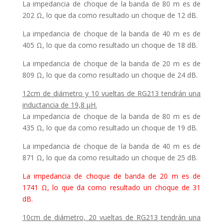
La impedancia de choque de la banda de 80 m es de
202 Ω, lo que da como resultado un choque de 12 dB.
La impedancia de choque de la banda de 40 m es de
405 Ω, lo que da como resultado un choque de 18 dB.
La impedancia de choque de la banda de 20 m es de
809 Ω, lo que da como resultado un choque de 24 dB.
12cm de diámetro y 10 vueltas de RG213 tendrán una
inductancia de 19,8 μH.
La impedancia de choque de la banda de 80 m es de
435 Ω, lo que da como resultado un choque de 19 dB.
La impedancia de choque de la banda de 40 m es de
871 Ω, lo que da como resultado un choque de 25 dB.
La impedancia de choque de banda de 20 m es de
1741 Ω, lo que da como resultado un choque de 31
dB.
10cm de diámetro, 20 vueltas de RG213 tendrán una