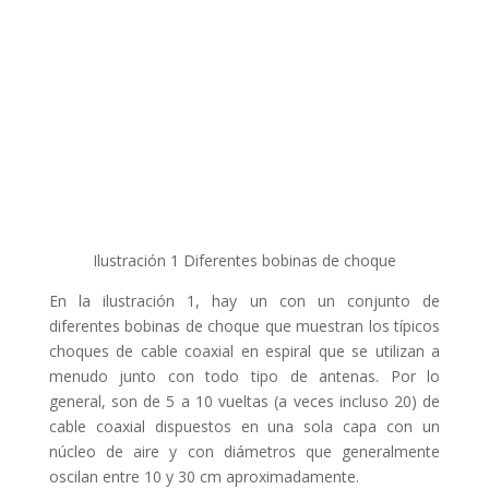
Ilustración 1 Diferentes bobinas de choque
En la ilustración 1, hay un con un conjunto de
diferentes bobinas de choque que muestran los típicos
choques de cable coaxial en espiral que se utilizan a
menudo junto con todo tipo de antenas. Por lo
general, son de 5 a 10 vueltas (a veces incluso 20) de
cable coaxial dispuestos en una sola capa con un
núcleo de aire y con diámetros que generalmente
oscilan entre 10 y 30 cm aproximadamente.